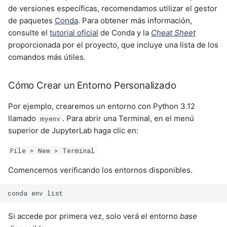
de versiones específicas, recomendamos utilizar el gestor
de paquetes
Conda
. Para obtener más información,
consulte el
tutorial oficial
de Conda y la
Cheat Sheet
proporcionada por el proyecto, que incluye una lista de los
comandos más útiles.
Cómo Crear un Entorno Personalizado
Por ejemplo, crearemos un entorno con Python 3.12
llamado
. Para abrir una Terminal, en el menú
myenv
superior de JupyterLab haga clic en:
File > New > Terminal
Comencemos verificando los entornos disponibles.
conda
env
Si accede por primera vez, solo verá el entorno
base