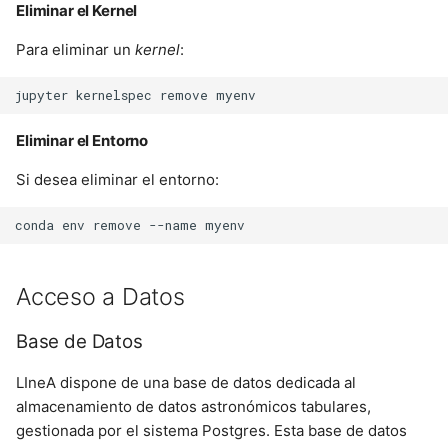
Eliminar el Kernel
Para eliminar un
kernel
:
jupyter
kernelspec
remove
Eliminar el Entorno
Si desea eliminar el entorno:
conda
env
remove
--name
Acceso a Datos
Base de Datos
LIneA dispone de una base de datos dedicada al
almacenamiento de datos astronómicos tabulares,
gestionada por el sistema Postgres. Esta base de datos