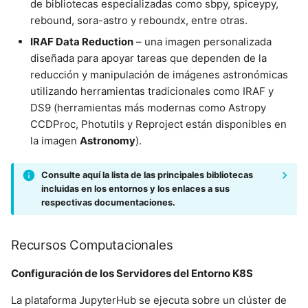
de bibliotecas especializadas como sbpy, spiceypy,
rebound, sora-astro y reboundx, entre otras.
IRAF Data Reduction
– una imagen personalizada
diseñada para apoyar tareas que dependen de la
reducción y manipulación de imágenes astronómicas
utilizando herramientas tradicionales como IRAF y
DS9 (herramientas más modernas como Astropy
CCDProc, Photutils y Reproject están disponibles en
la imagen
Astronomy
).
Consulte aquí la lista de las principales bibliotecas
incluidas en los entornos y los enlaces a sus
respectivas documentaciones.
Recursos Computacionales
Configuración de los Servidores del Entorno K8S
La plataforma JupyterHub se ejecuta sobre un clúster de