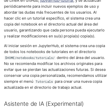
de LIneA en GitHub,
jupyterhub-tutorial
, y se actualizan
periódicamente para incluir nuevos ejemplos de uso y
abordar las dudas más frecuentes de los usuarios. Al
hacer clic en un tutorial específico, el sistema crea una
copia del notebook en el directorio actual del área del
usuario, garantizando que cada persona pueda ejecutarlo
y realizar modificaciones en su(s) propia(s) copia(s).
Al iniciar sesión en JupyterHub, el sistema crea una copia
de todos los notebooks de tutoriales en el directorio
dentro del área del usuario.
$HOME/notebooks/tutorials/
No se recomienda modificar los archivos originales para
evitar que se pierdan las actualizaciones futuras. Si desea
conservar una copia personalizada, recomendamos utilizar
siempre el menú
para crear una nueva copia
Tutorials
actualizada en el directorio de trabajo actual.
Asistente de IA (Experimental)