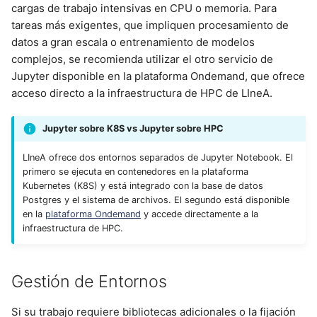
cargas de trabajo intensivas en CPU o memoria. Para
tareas más exigentes, que impliquen procesamiento de
datos a gran escala o entrenamiento de modelos
complejos, se recomienda utilizar el otro servicio de
Jupyter disponible en la plataforma Ondemand, que ofrece
acceso directo a la infraestructura de HPC de LIneA.
Jupyter sobre K8S vs Jupyter sobre HPC
LIneA ofrece dos entornos separados de Jupyter Notebook. El
primero se ejecuta en contenedores en la plataforma
Kubernetes (K8S) y está integrado con la base de datos
Postgres y el sistema de archivos. El segundo está disponible
en la
plataforma Ondemand
y accede directamente a la
infraestructura de HPC.
Gestión de Entornos
Si su trabajo requiere bibliotecas adicionales o la fijación