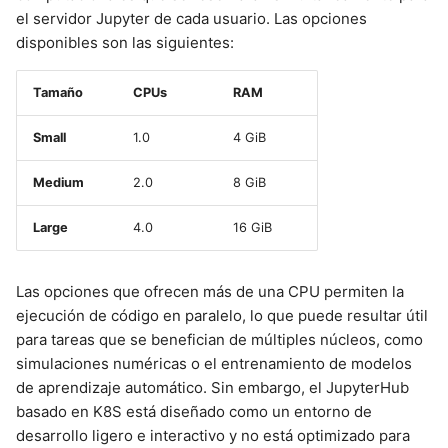
el servidor Jupyter de cada usuario. Las opciones
disponibles son las siguientes:
Tamaño
CPUs
RAM
Small
1.0
4 GiB
Medium
2.0
8 GiB
Large
4.0
16 GiB
Las opciones que ofrecen más de una CPU permiten la
ejecución de código en paralelo, lo que puede resultar útil
para tareas que se benefician de múltiples núcleos, como
simulaciones numéricas o el entrenamiento de modelos
de aprendizaje automático. Sin embargo, el JupyterHub
basado en K8S está diseñado como un entorno de
desarrollo ligero e interactivo y no está optimizado para