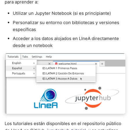
para aprender a:
Utilizar un Jupyter Notebook (si es principiante)
Personalizar su entorno con bibliotecas y versiones
específicas
Acceder a los datos alojados en LIneA directamente
desde un notebook
Los tutoriales están disponibles en el repositorio público