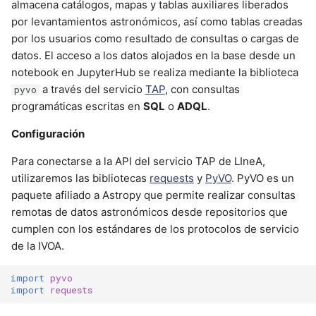
almacena catálogos, mapas y tablas auxiliares liberados
por levantamientos astronómicos, así como tablas creadas
por los usuarios como resultado de consultas o cargas de
datos. El acceso a los datos alojados en la base desde un
notebook en JupyterHub se realiza mediante la biblioteca
a través del servicio
TAP
, con consultas
pyvo
programáticas escritas en
SQL
o
ADQL
.
Configuración
Para conectarse a la API del servicio TAP de LIneA,
utilizaremos las bibliotecas
requests
y
PyVO
. PyVO es un
paquete afiliado a Astropy que permite realizar consultas
remotas de datos astronómicos desde repositorios que
cumplen con los estándares de los protocolos de servicio
de la IVOA.
import
pyvo
import
requests