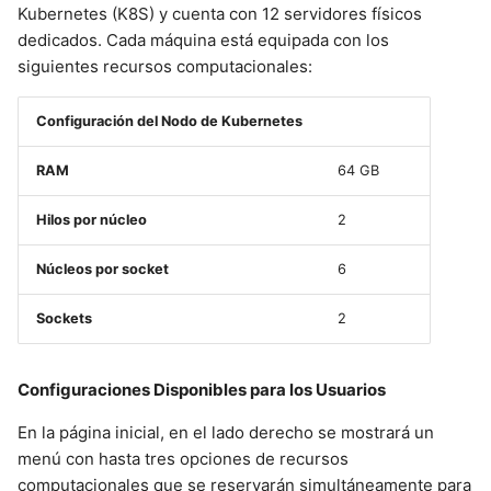
Kubernetes (K8S) y cuenta con 12 servidores físicos
dedicados. Cada máquina está equipada con los
siguientes recursos computacionales:
Configuración del Nodo de Kubernetes
RAM
64 GB
Hilos por núcleo
2
Núcleos por socket
6
Sockets
2
Configuraciones Disponibles para los Usuarios
En la página inicial, en el lado derecho se mostrará un
menú con hasta tres opciones de recursos
computacionales que se reservarán simultáneamente para