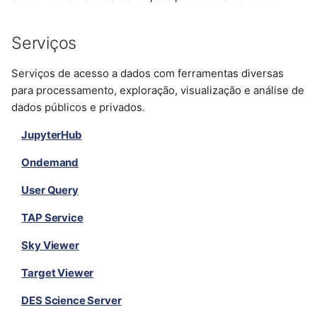
Serviços
Serviços de acesso a dados com ferramentas diversas
para processamento, exploração, visualização e análise de
dados públicos e privados.
JupyterHub
Ondemand
User Query
TAP Service
Sky Viewer
Target Viewer
DES Science Server