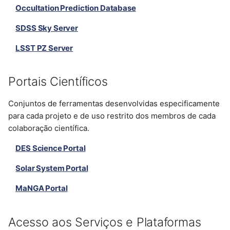
Occultation Prediction Database
SDSS Sky Server
LSST PZ Server
Portais Científicos
Conjuntos de ferramentas desenvolvidas especificamente
para cada projeto e de uso restrito dos membros de cada
colaboração científica.
DES Science Portal
Solar System Portal
MaNGA Portal
Acesso aos Serviços e Plataformas