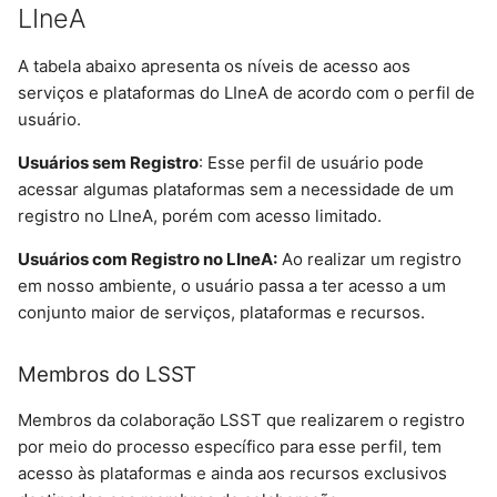
LIneA
A tabela abaixo apresenta os níveis de acesso aos
serviços e plataformas do LIneA de acordo com o perfil de
usuário.
Usuários sem Registro
: Esse perfil de usuário pode
acessar algumas plataformas sem a necessidade de um
registro no LIneA, porém com acesso limitado.
Usuários com Registro no LIneA:
Ao realizar um registro
em nosso ambiente, o usuário passa a ter acesso a um
conjunto maior de serviços, plataformas e recursos.
Membros do LSST
Membros da colaboração LSST que realizarem o registro
por meio do processo específico para esse perfil, tem
acesso às plataformas e ainda aos recursos exclusivos