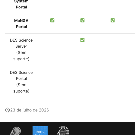
System
Portal
MaNGA
Portal
DES Science
Server
(Sem
suporte)
DES Science
Portal
(Sem
suporte)
23 de julho de 2026