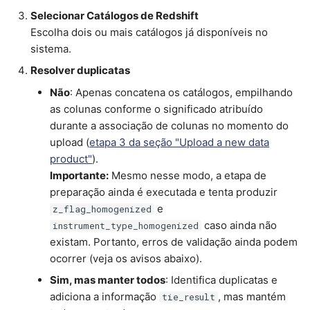
Selecionar Catálogos de Redshift
Escolha dois ou mais catálogos já disponíveis no
sistema.
Resolver duplicatas
Não
: Apenas concatena os catálogos, empilhando
as colunas conforme o significado atribuído
durante a associação de colunas no momento do
upload (
etapa 3 da seção "Upload a new data
product"
).
Importante:
Mesmo nesse modo, a etapa de
preparação ainda é executada e tenta produzir
e
z_flag_homogenized
caso ainda não
instrument_type_homogenized
existam. Portanto, erros de validação ainda podem
ocorrer (veja os avisos abaixo).
Sim, mas manter todos
: Identifica duplicatas e
adiciona a informação
, mas mantém
tie_result